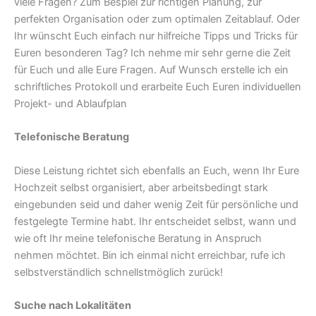
viele Fragen? Zum Bespiel zur richtigen Planung, zur
perfekten Organisation oder zum optimalen Zeitablauf. Oder
Ihr wünscht Euch einfach nur hilfreiche Tipps und Tricks für
Euren besonderen Tag? Ich nehme mir sehr gerne die Zeit
für Euch und alle Eure Fragen. Auf Wunsch erstelle ich ein
schriftliches Protokoll und erarbeite Euch Euren individuellen
Projekt- und Ablaufplan
Telefonische Beratung
Diese Leistung richtet sich ebenfalls an Euch, wenn Ihr Eure
Hochzeit selbst organisiert, aber arbeitsbedingt stark
eingebunden seid und daher wenig Zeit für persönliche und
festgelegte Termine habt. Ihr entscheidet selbst, wann und
wie oft Ihr meine telefonische Beratung in Anspruch
nehmen möchtet. Bin ich einmal nicht erreichbar, rufe ich
selbstverständlich schnellstmöglich zurück!
Suche nach Lokalitäten