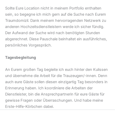
Sollte Eure Location nicht in meinem Portfolio enthalten
sein, so begegne ich mich gern auf die Suche nach Eurem
Traumdomizil. Dank meinem hervorragenden Netzwerk zu
anderen Hochzeitsdienstleistern werde ich sicher fündig.
Der Aufwand der Suche wird nach benötigten Stunden
abgerechnet. Diese Pauschale beinhaltet ein ausführliches,
persönliches Vorgespräch.
Tagesbegleitung
An Eurem großen Tag begleite ich euch hinter den Kulissen
und übernehme die Arbeit für die Trauzeugen/-innen. Denn
auch eure Gäste sollen diesen einzigartig Tag besonders in
Erinnerung haben. Ich koordiniere die Arbeiten der
Dienstleister, bin die Ansprechpartnerin für eure Gäste für
gewisse Fragen oder Überraschungen. Und habe meine
Erste-Hilfe-Körbchen dabei.