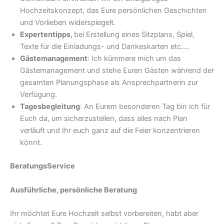
Hochzeitskonzept, das Eure persönlichen Geschichten
und Vorlieben widerspiegelt.
Expertentipps,
bei Erstellung eines Sitzplans, Spiel,
Texte für die Einladungs- und Dankeskarten etc….
Gästemanagement
: Ich kümmere mich um das
Gästemanagement und stehe Euren Gästen während der
gesamten Planungsphase als Ansprechpartnerin zur
Verfügung.
Tagesbegleitung
: An Eurem besonderen Tag bin ich für
Euch da, um sicherzustellen, dass alles nach Plan
verläuft und Ihr euch ganz auf die Feier konzentrieren
könnt.
BeratungsService
Ausführliche, persönliche Beratung
Ihr möchtet Eure Hochzeit selbst vorbereiten, habt aber